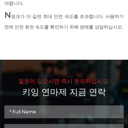
야합니다.
N
생크가 더 길면 최대 안전 속도를 초과합니다. 사용하기
전에 안전 회전 속도를 확인하기 위해 판매를 상담하십시오.
질문이 있으시면 즉시 문의하십시오.
키잉 연마제 지금 연락