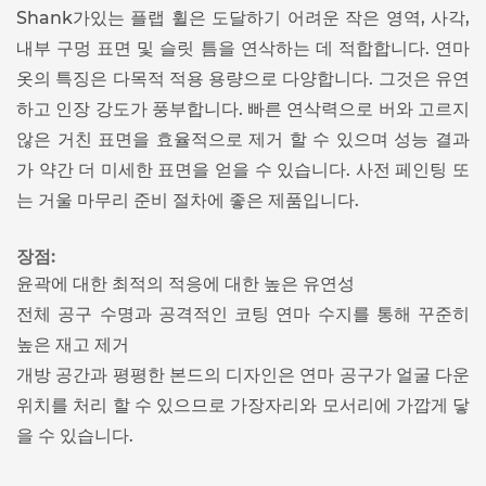
Shank가있는 플랩 휠은 도달하기 어려운 작은 영역, 사각,
내부 구멍 표면 및 슬릿 틈을 연삭하는 데 적합합니다. 연마
옷의 특징은 다목적 적용 용량으로 다양합니다. 그것은 유연
하고 인장 강도가 풍부합니다. 빠른 연삭력으로 버와 고르지
않은 거친 표면을 효율적으로 제거 할 수 있으며 성능 결과
가 약간 더 미세한 표면을 얻을 수 있습니다. 사전 페인팅 또
는 거울 마무리 준비 절차에 좋은 제품입니다.
장점:
윤곽에 대한 최적의 적응에 대한 높은 유연성
전체 공구 수명과 공격적인 코팅 연마 수지를 통해 꾸준히
높은 재고 제거
개방 공간과 평평한 본드의 디자인은 연마 공구가 얼굴 다운
위치를 처리 할 수 있으므로 가장자리와 모서리에 가깝게 닿
을 수 있습니다.