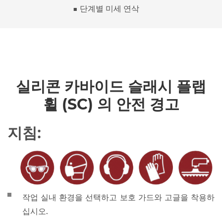
■ 단계별 미세 연삭
실리콘 카바이드 슬래시 플랩
휠 (SC) 의 안전 경고
지침:
작업 실내 환경을 선택하고 보호 가드와 고글을 착용하
십시오.