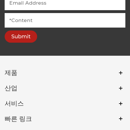
Submit
제품
산업
서비스
빠른 링크