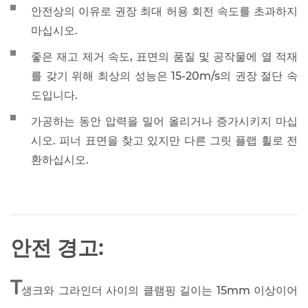
안전상의 이유로 권장 최대 허용 회전 속도를 초과하지
마십시오.
좋은 재고 제거 속도, 표면의 품질 및 공작물에 열 적재
를 갖기 위해 최상의 성능은 15-20m/s의 권장 절단 속
도입니다.
가공하는 동안 압력을 밀어 올리거나 증가시키지 마십
시오. 피너 표면을 찾고 있지만 다른 그릿 플랩 휠로 전
환하십시오.
안전 경고:
T
생크와 그라인더 사이의 클램핑 길이는 15mm 이상이어