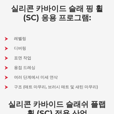
실리콘 카바이드 슬래 핑 휠
(SC) 응용 프로그램:
레벨링
디버링
표면 작업
용접 드레싱
여러 단계에서 미세 연삭
구조 (매트 마무리, 브러시 매트 및 새틴 마무리)
실리콘 카바이드 슬래쉬 플랩
휠 (SC) 적용 산업