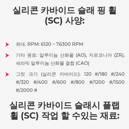
실리콘 카바이드 슬래 핑 휠
(SC) 사양:
최대. RPM: 6120 ~ 76300 RPM
기타 원료: 알루미늄 산화물 (AO), 지르코니아 (ZR),
세라믹 알루미늄 산화물 결합 (CAO)
그릿 크기 (실리콘 카바이드): 120 #/180 #/240
#/320 #/400 #/600 #/800 #/1200 #/1500
#/2000 #
실리콘 카바이드 슬래시 플랩
휠 (SC) 작업 할 수있는 재료: