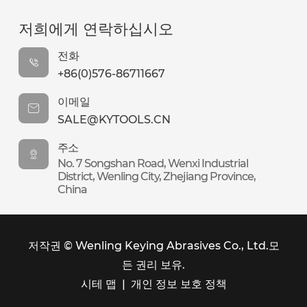
저희에게 연락하십시오
전화
+86(0)576-86711667
이메일
SALE@KYTOOLS.CN
주소
No. 7 Songshan Road, Wenxi Industrial
District, Wenling City, Zhejiang Province,
China
저작권 ©
Wenling Keying Abrasives Co., Ltd.
모
든 권리 보유.
시테 맵
|
개인 정보 보호 정책