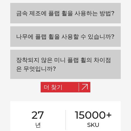
금속 제조에 플랩 휠을 사용하는 방법?
나무에 플랩 휠을 사용할 수 있습니까?
장착되지 않은 미니 플랩 휠의 차이점
은 무엇입니까?
더 찾기
27
15000+
년
SKU