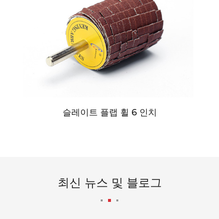
슬레이트 플랩 휠 6 인치
최신 뉴스 및 블로그