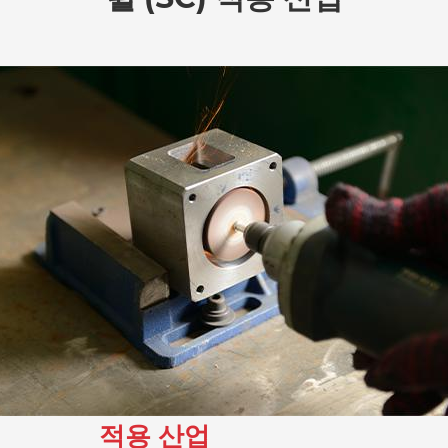
적용 산업