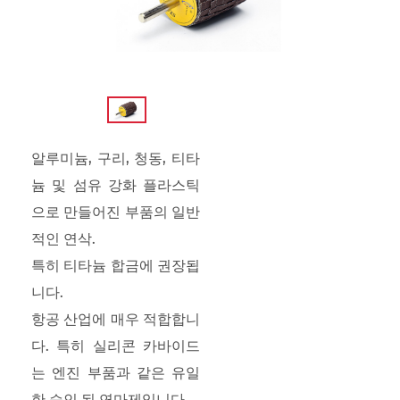
알루미늄, 구리, 청동, 티타
늄 및 섬유 강화 플라스틱
으로 만들어진 부품의 일반
적인 연삭.
특히 티타늄 합금에 권장됩
니다.
항공 산업에 매우 적합합니
다. 특히 실리콘 카바이드
는 엔진 부품과 같은 유일
한 승인 된 연마제입니다.