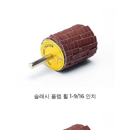
슬래시 플랩 휠 1-9/16 인치