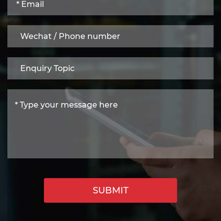
SUBMIT