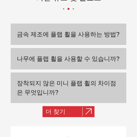
금속 제조에 플랩 휠을 사용하는 방법?
나무에 플랩 휠을 사용할 수 있습니까?
장착되지 않은 미니 플랩 휠의 차이점
은 무엇입니까?
더 찾기