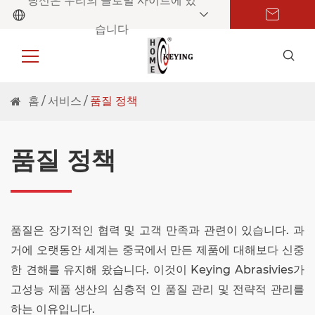
당신은 우리의 글로벌 사이트에 있
습니다
홈
서비스
품질 정책
품질 정책
품질은 장기적인 협력 및 고객 만족과 관련이 있습니다. 과
거에 오랫동안 세계는 중국에서 만든 제품에 대해보다 신중
한 견해를 유지해 왔습니다. 이것이 Keying Abrasivies가
고성능 제품 생산의 심층적 인 품질 관리 및 전략적 관리를
하는 이유입니다.