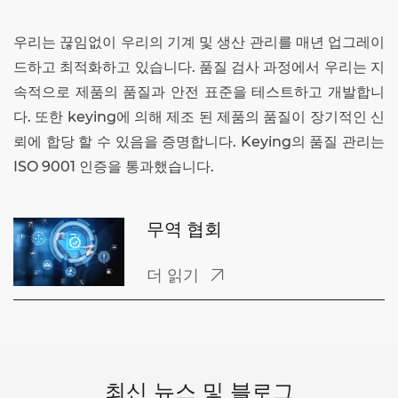
우리는 끊임없이 우리의 기계 및 생산 관리를 매년 업그레이
드하고 최적화하고 있습니다. 품질 검사 과정에서 우리는 지
속적으로 제품의 품질과 안전 표준을 테스트하고 개발합니
다. 또한 keying에 의해 제조 된 제품의 품질이 장기적인 신
뢰에 합당 할 수 있음을 증명합니다. Keying의 품질 관리는
ISO 9001 인증을 통과했습니다.
무역 협회
더 읽기

최신 뉴스 및 블로그