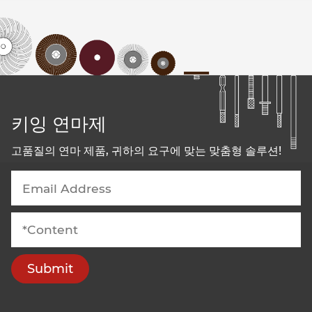
키잉 연마제
고품질의 연마 제품, 귀하의 요구에 맞는 맞춤형 솔루션!
Submit