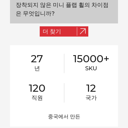
장착되지 않은 미니 플랩 휠의 차이점
은 무엇입니까?
더 찾기
27
15000+
년
SKU
120
12
직원
국가
중국에서 만든