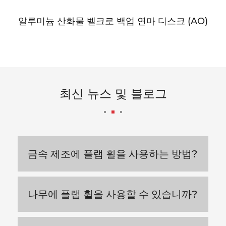
알루미늄 산화물 벨크로 백업 연마 디스크 (AO)
최신 뉴스 및 블로그
금속 제조에 플랩 휠을 사용하는 방법?
나무에 플랩 휠을 사용할 수 있습니까?