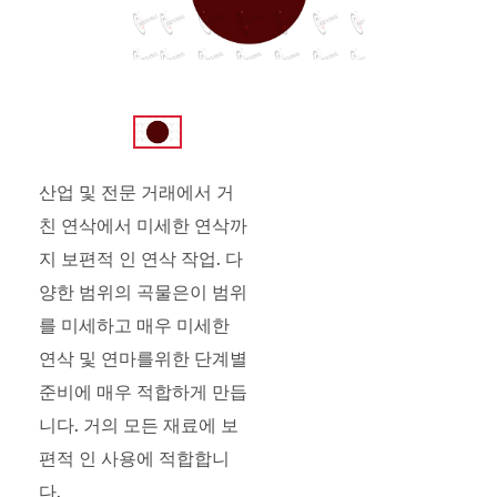
산업 및 전문 거래에서 거
친 연삭에서 미세한 연삭까
지 보편적 인 연삭 작업. 다
양한 범위의 곡물은이 범위
를 미세하고 매우 미세한
연삭 및 연마를위한 단계별
준비에 매우 적합하게 만듭
니다. 거의 모든 재료에 보
편적 인 사용에 적합합니
다.