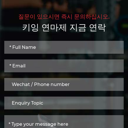
질문이 있으시면 즉시 문의하십시오.
키잉 연마제 지금 연락