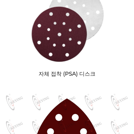
자체 접착 (PSA) 디스크