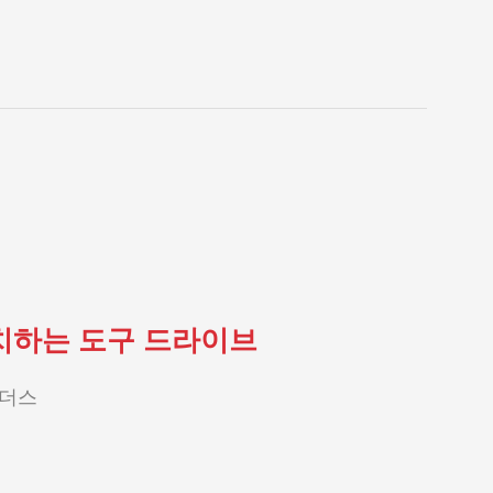
치하는 도구 드라이브
더스