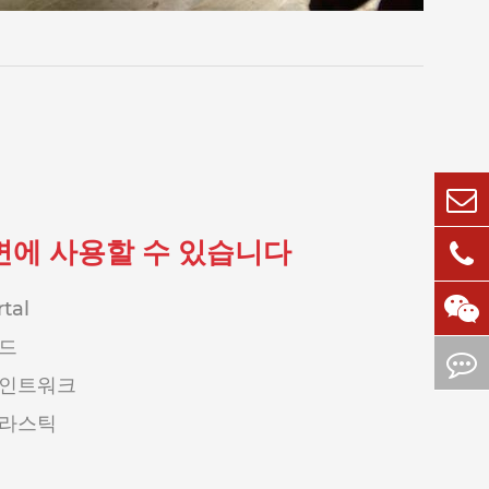
면에 사용할 수 있습니다
tal
드
인트워크
라스틱