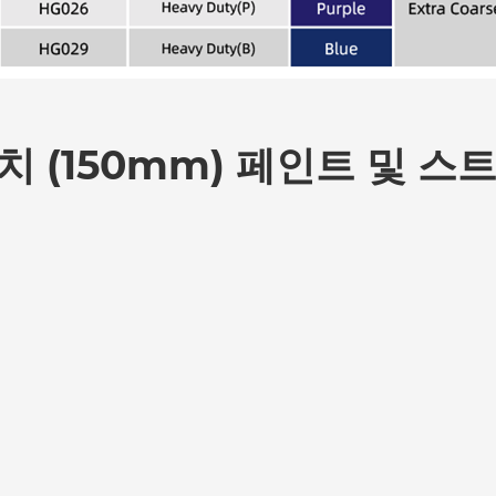
치 (150mm) 페인트 및 