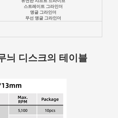
유연한 샤프트 드라이브
스트레이트 그라인더
앵글 그라인더
무선 앵글 그라인더
 줄무늬 디스크의 테이블