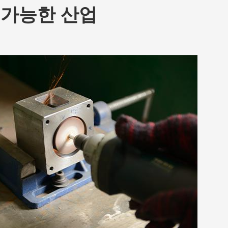
용 가능한 산업