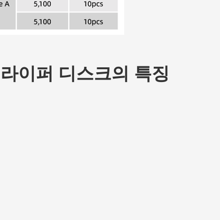
스트라이퍼 디스크의 특징