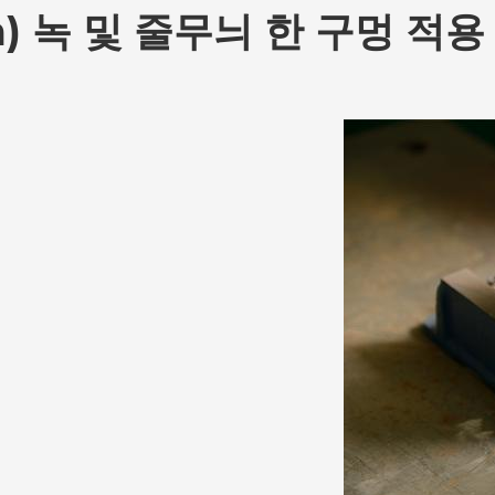
mm) 녹 및 줄무늬 한 구멍 적