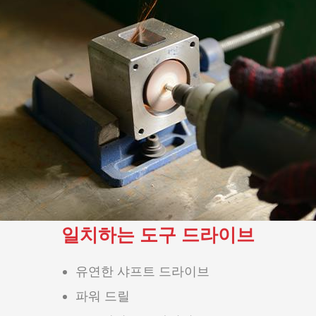
일치하는 도구 드라이브
유연한 샤프트 드라이브
파워 드릴