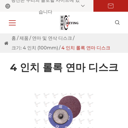
당신은 우리의 글로벌 사이트에 있
습니다
홈
제품
연마 및 연삭 디스크
크기: 4 인치 (100mm)
4 인치 롤록 연마 디스크
4 인치 롤록 연마 디스크