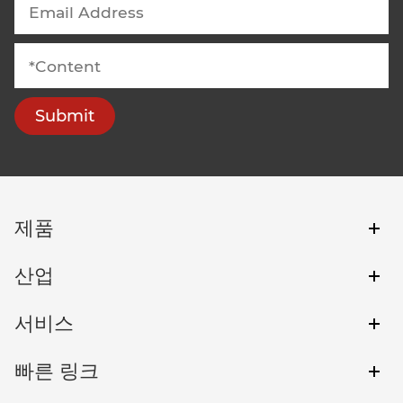
Submit
제품
산업
서비스
빠른 링크