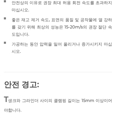
안전상의 이유로 권장 최대 허용 회전 속도를 초과하지
마십시오.
좋은 재고 제거 속도, 표면의 품질 및 공작물에 열 강하
를 갖기 위해 최상의 성능은 15-20m/s의 권장 절단 속
도입니다.
가공하는 동안 압력을 밀어 올리거나 증가시키지 마십
시오.
안전 경고:
T
생크와 그라인더 사이의 클램핑 길이는 15mm 이상이어
야합니다.