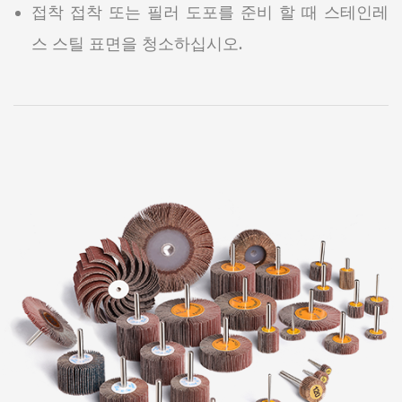
접착 접착 또는 필러 도포를 준비 할 때 스테인레
스 스틸 표면을 청소하십시오.