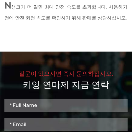
N
생크가 더 길면 최대 안전 속도를 초과합니다. 사용하기
전에 안전 회전 속도를 확인하기 위해 판매를 상담하십시오.
질문이 있으시면 즉시 문의하십시오.
키잉 연마제 지금 연락