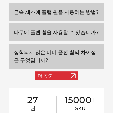
금속 제조에 플랩 휠을 사용하는 방법?
나무에 플랩 휠을 사용할 수 있습니까?
장착되지 않은 미니 플랩 휠의 차이점
은 무엇입니까?
더 찾기
27
15000+
년
SKU