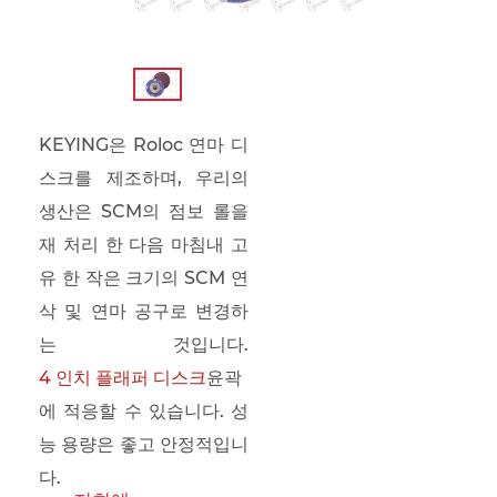
KEYING은 Roloc 연마 디
스크를 제조하며, 우리의
생산은 SCM의 점보 롤을
재 처리 한 다음 마침내 고
유 한 작은 크기의 SCM 연
삭 및 연마 공구로 변경하
는 것입니다.
4 인치 플래퍼 디스크
윤곽
에 적응할 수 있습니다. 성
능 용량은 좋고 안정적입니
다.