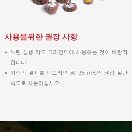
사용을위한 권장 사항
느린 실행 각도 그라인더에 사용하는 것이 바람직
합니다.
최상의 결과를 얻으려면 30-35 m/s의 권장 절단
속도로 사용하십시오.