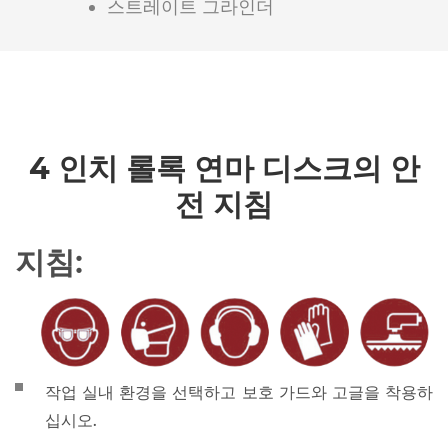
스트레이트 그라인더
4 인치 롤록 연마 디스크의 안
전 지침
지침:
작업 실내 환경을 선택하고 보호 가드와 고글을 착용하
십시오.