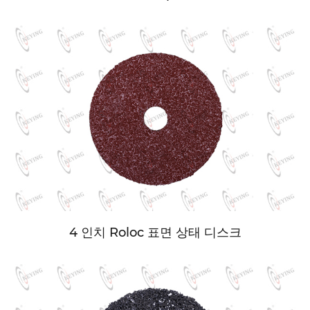
4 인치 Roloc 표면 상태 디스크