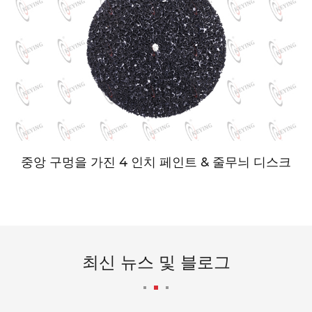
중앙 구멍을 가진 4 인치 페인트 & 줄무늬 디스크
최신 뉴스 및 블로그