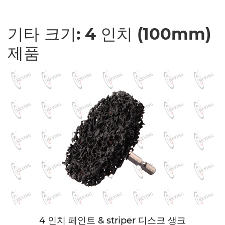
기타 크기: 4 인치 (100mm)
제품
4 인치 페인트 & striper 디스크 생크