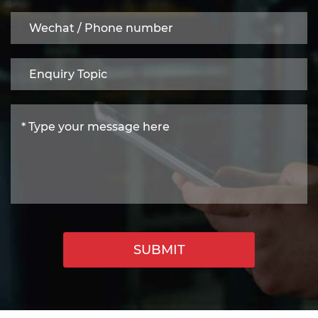
SUBMIT