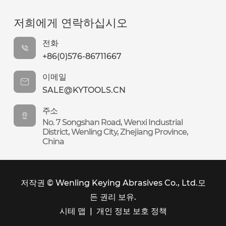
저희에게 연락하십시오
전화
+86(0)576-86711667
이메일
SALE@KYTOOLS.CN
주소
No. 7 Songshan Road, Wenxi Industrial
District, Wenling City, Zhejiang Province,
China
저작권 ©
Wenling Keying Abrasives Co., Ltd.
모
든 권리 보유.
시테 맵
|
개인 정보 보호 정책